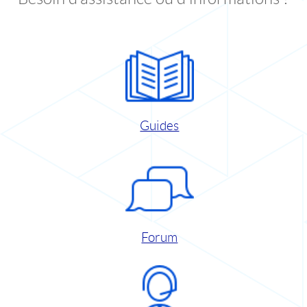
Guides
Forum